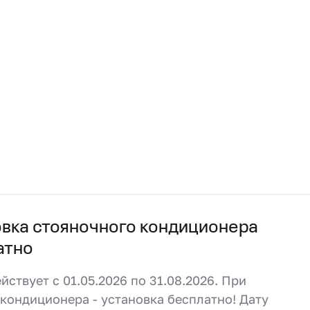
овка стояночного кондиционера
атно
йствует с 01.05.2026 по 31.08.2026. При
кондиционера - установка бесплатно! Дату