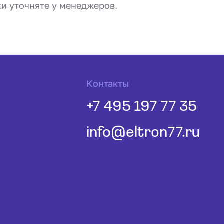
ки уточняте у менеджеров.
Контакты
+7 495 197 77 35
info@eltron77.ru