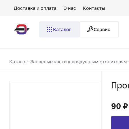
Доставка и оплата
О нас
Контакты
Каталог
Сервис
Каталог
Запасные части к воздушным отопителям
Про
90 ₽