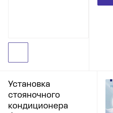
Установка
стояночного
кондиционера