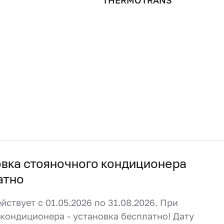
THERMOTRANS
овка стояночного кондиционера
атно
йствует с 01.05.2026 по 31.08.2026. При
кондиционера - установка бесплатно! Дату