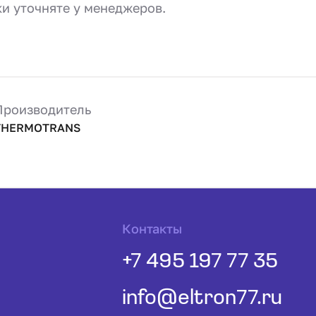
ки уточняте у менеджеров.
Производитель
THERMOTRANS
Контакты
+7 495 197 77 35
info@eltron77.ru