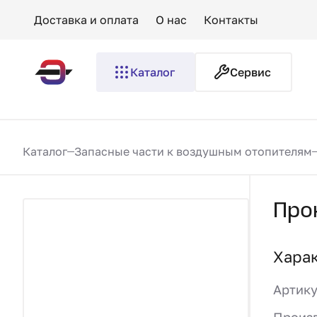
Доставка и оплата
О нас
Контакты
Каталог
Сервис
Каталог
Запасные части к воздушным отопителям
Про
Хара
Артик