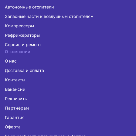
Автономные отопители
Запасные части к воздушным отопителям
Компрессоры
Рефрижераторы
Сервис и ремонт
О компании
О нас
Доставка и оплата
Контакты
Вакансии
Реквизиты
Партнёрам
Гарантия
Оферта