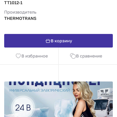
TT1012-1
Производитель
THERMOTRANS
В корзину
В избранное
В сравнение