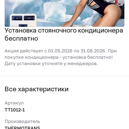
Установка стояночного кондиционера
бесплатно
Акция действует с 01.05.2026 по 31.08.2026. При
покупке кондиционера - установка бесплатно!
Дату установки уточняте у менеджеров.
Все характеристики
Артикул
TT1012-1
Производитель
THERMOTRANS