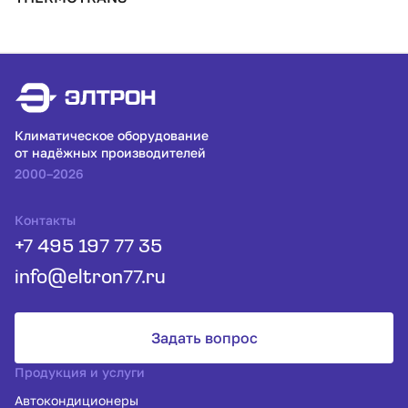
Климатическое оборудование
от надёжных производителей
2000–2026
Контакты
+7 495 197 77 35
info@eltron77.ru
Задать вопрос
Продукция и услуги
Автокондиционеры