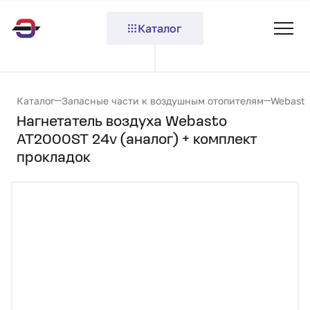
Каталог
Каталог
Запасные части к воздушным отопителям
Webast
Нагнетатель воздуха Webasto
AT2000ST 24v (аналог) + комплект
прокладок