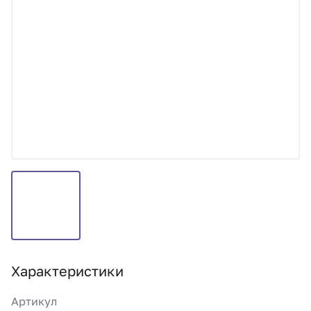
Характеристики
Артикул