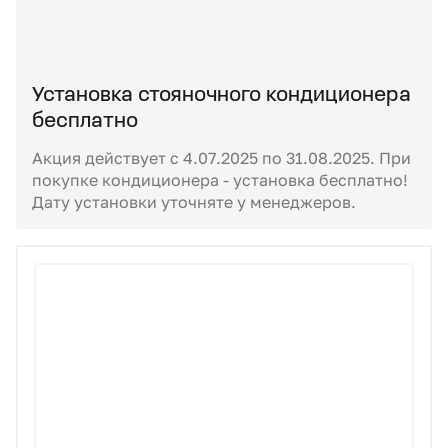
Установка стояночного кондиционера
бесплатно
Акция действует с 4.07.2025 по 31.08.2025. При
покупке кондиционера - установка бесплатно!
Дату установки уточняте у менеджеров.