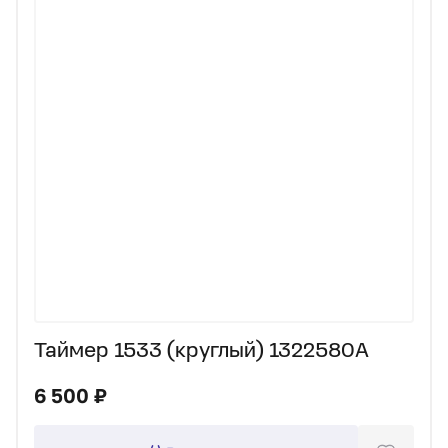
Таймер 1533 (круглый) 1322580A
6 500 ₽