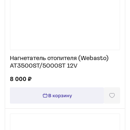
Нагнетатель отопителя (Webasto)
AT3500ST/5000ST 12V
8 000 ₽
В корзину