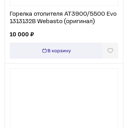
Горелка отопителя AT3900/5500 Evo
1313132B Webasto (оригинал)
10 000 ₽
В корзину