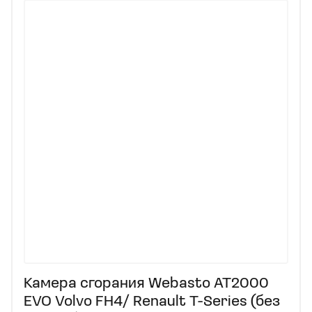
Камера сгорания Webasto AT2000
EVO Volvo FH4/ Renault T-Series (без