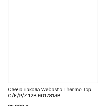
Свеча накала Webasto Thermo Top
C/E/P/Z 12B 9017813B