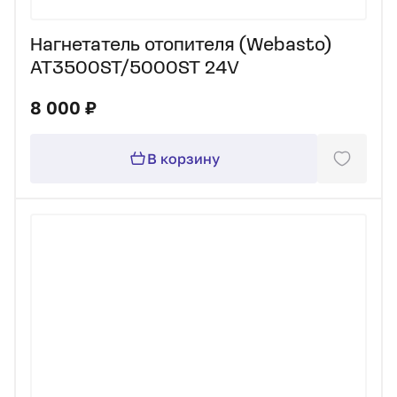
Нагнетатель отопителя (Webasto)
AT3500ST/5000ST 24V
8 000 ₽
В корзину