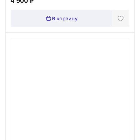
4 900 ₽
В корзину