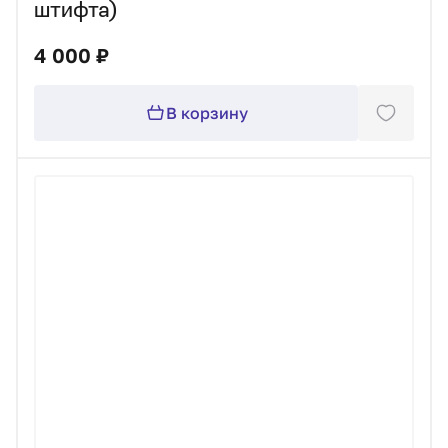
штифта)
4 000 ₽
В корзину