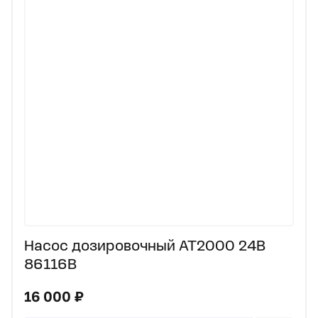
Насос дозировочный AT2000 24В
86116B
16 000 ₽