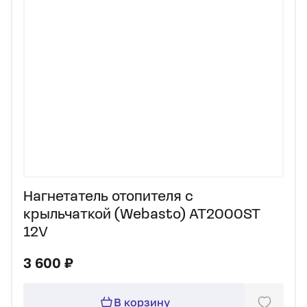
Нагнетатель отопителя с
крыльчаткой (Webasto) AT2000ST
12V
3 600 ₽
В корзину