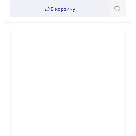
В корзину