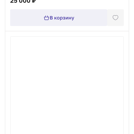
25 000 ₽
В корзину