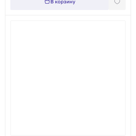
В корзину