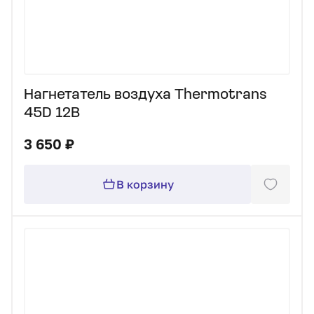
Нагнетатель воздуха Thermotrans
45D 12В
3 650 ₽
В корзину