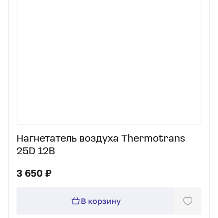
Нагнетатель воздуха Thermotrans
25D 12В
3 650 ₽
В корзину