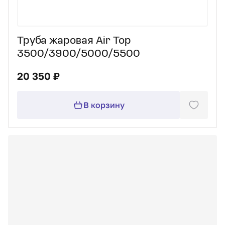
Труба жаровая Air Top
3500/3900/5000/5500
20 350 ₽
В корзину