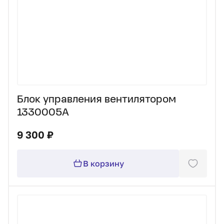
Блок управления вентилятором
1330005A
9 300 ₽
В корзину