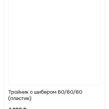
Тройник с шибером 60/60/60
(пластик)