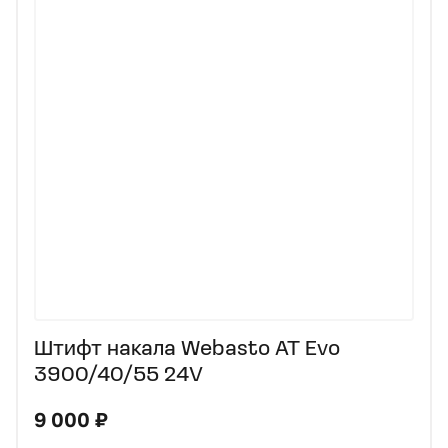
Штифт накала Webasto АТ Evo
3900/40/55 24V
9 000 ₽