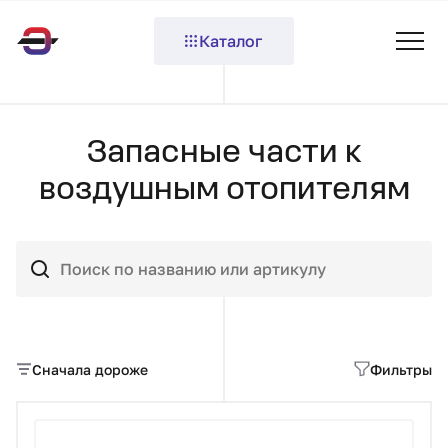
Каталог
Запасные части к
воздушным отопителям
Сначала дороже
Фильтры