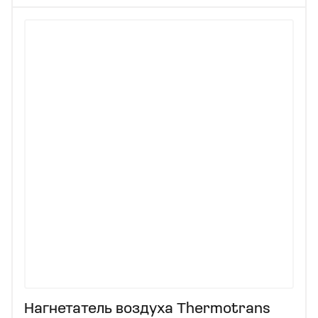
Нагнетатель воздуха Thermotrans