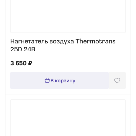
Нагнетатель воздуха Thermotrans
25D 24В
3 650 ₽
В корзину