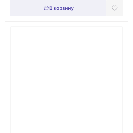
В корзину