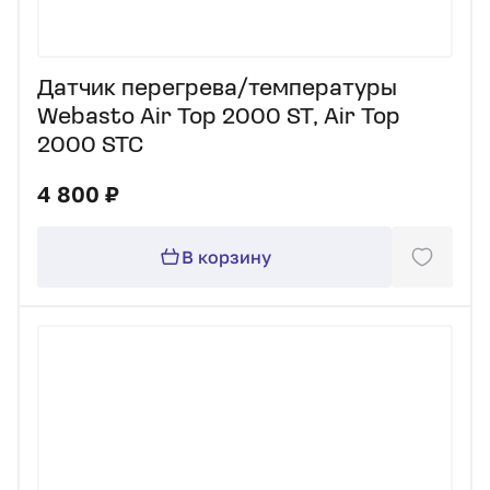
Датчик перегрева/температуры
Webasto Air Top 2000 ST, Air Top
2000 STC
4 800 ₽
В корзину