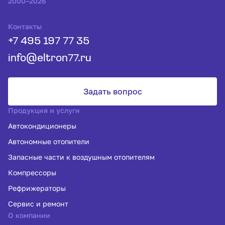
2000–2026
Контакты
+7 495 197 77 35
info@eltron77.ru
Задать вопрос
Продукция и услуги
Автокондиционеры
Автономные отопители
Запасные части к воздушным отопителям
Компрессоры
Рефрижераторы
Сервис и ремонт
О компании