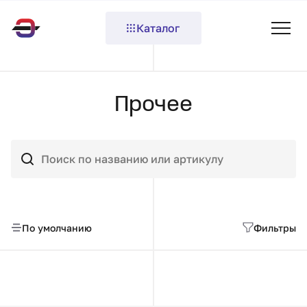
Каталог
Прочее
По умолчанию
Фильтры