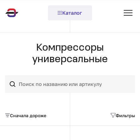
Каталог
Компрессоры
универсальные
Сначала дороже
Фильтры