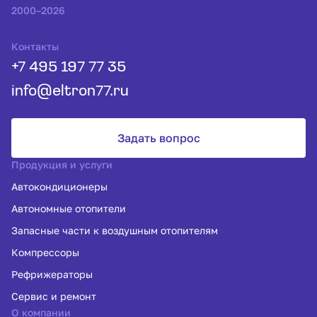
2000–2026
Контакты
+7 495 197 77 35
info@eltron77.ru
Задать вопрос
Продукция и услуги
Автокондиционеры
Автономные отопители
Запасные части к воздушным отопителям
Компрессоры
Рефрижераторы
Сервис и ремонт
О компании