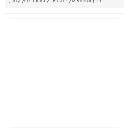
Дату установки уточняте у менеджеров.