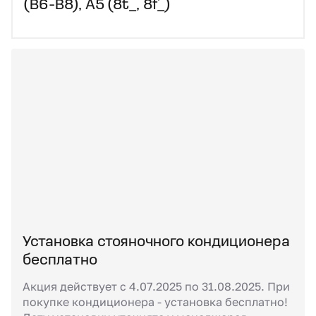
(B6-B8), A5 (8t_, 8f_)
Установка стояночного кондиционера
бесплатно
Акция действует с 4.07.2025 по 31.08.2025. При
покупке кондиционера - установка бесплатно!