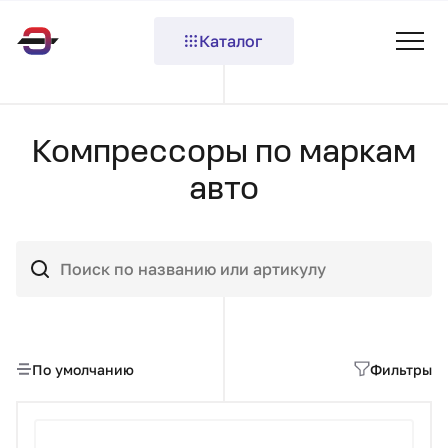
Каталог
Компрессоры по маркам
авто
По умолчанию
Фильтры