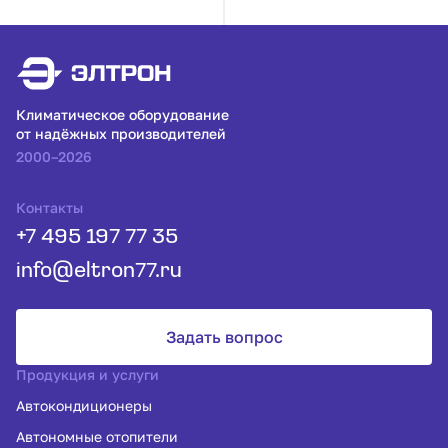
Климатическое оборудование
от надёжных производителей
2000–2026
Контакты
+7 495 197 77 35
info@eltron77.ru
Задать вопрос
Продукция и услуги
Автокондиционеры
Автономные отопители