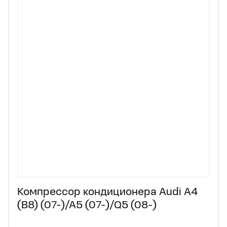
Компрессор кондиционера Audi A4
(B8) (07-)/A5 (07-)/Q5 (08-)