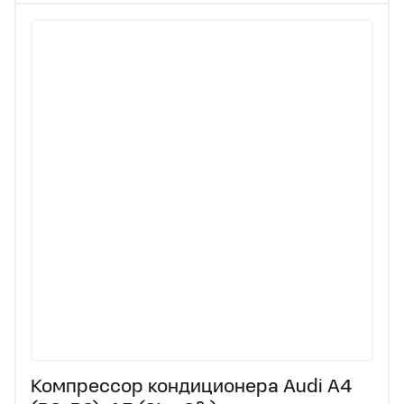
Компрессор кондиционера Audi A4