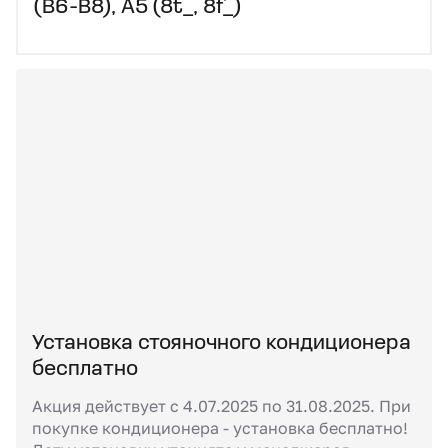
(B6-B8), A5 (8t_, 8f_)
Установка стояночного кондиционера
бесплатно
Акция действует с 4.07.2025 по 31.08.2025. При
покупке кондиционера - установка бесплатно!