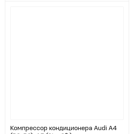
Компрессор кондиционера Audi A4