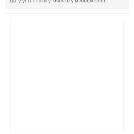
Дату установки уточняте у менеджеров.