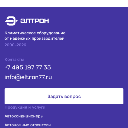
Климатическое оборудование
от надёжных производителей
2000–2026
Контакты
+7 495 197 77 35
info@eltron77.ru
Задать вопрос
Продукция и услуги
Автокондиционеры
Автономные отопители