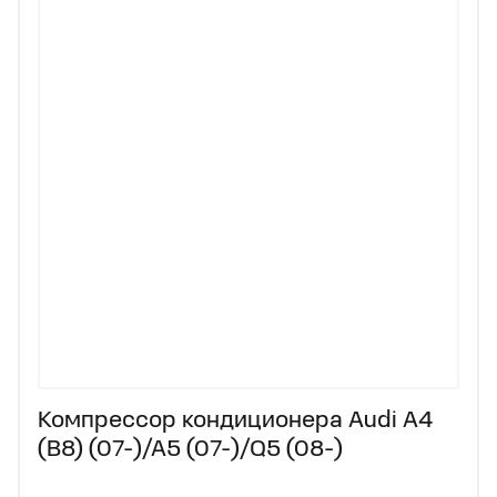
Компрессор кондиционера Audi A4
(B8) (07-)/A5 (07-)/Q5 (08-)