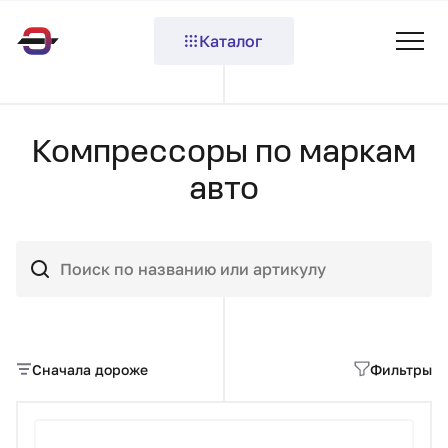
Каталог
Компрессоры по маркам
авто
Сначала дороже
Фильтры