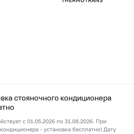
THERMOTRANS
овка стояночного кондиционера
атно
йствует с 01.05.2026 по 31.08.2026. При
кондиционера - установка бесплатно! Дату