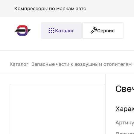
Компрессоры по маркам авто
Каталог
Сервис
Каталог
Запасные части к воздушным отопителям
Све
Хара
Артик