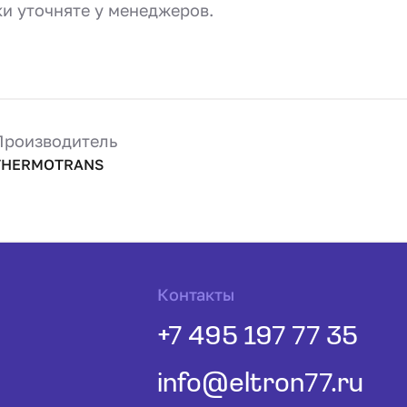
ки уточняте у менеджеров.
Производитель
THERMOTRANS
Контакты
+7 495 197 77 35
info@eltron77.ru