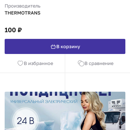
Производитель
THERMOTRANS
100 ₽
В корзину
В избранное
В сравнение