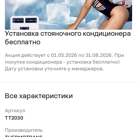
Установка стояночного кондиционера
бесплатно
Акция действует с 01.05.2026 по 31.08.2026. При
покупке кондиционера - установка бесплатно!
Дату установки уточняте у менеджеров.
Все характеристики
Артикул
TT2030
Производитель