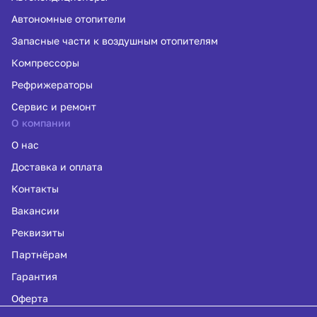
Автономные отопители
Запасные части к воздушным отопителям
Компрессоры
Рефрижераторы
Сервис и ремонт
О компании
О нас
Доставка и оплата
Контакты
Вакансии
Реквизиты
Партнёрам
Гарантия
Оферта