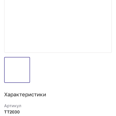
Характеристики
Артикул
TT2030