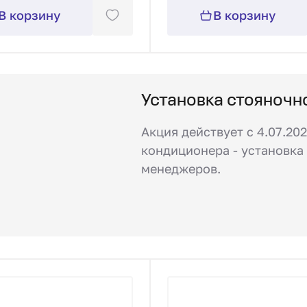
В корзину
В корзину
Установка стояночн
Акция действует с 4.07.202
кондиционера - установка 
менеджеров.