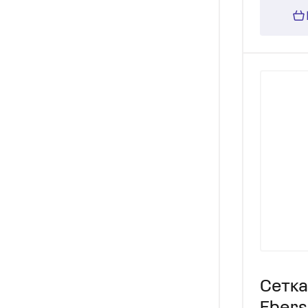
Сетка