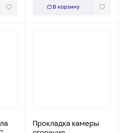
В корзину
ала
Прокладка камеры