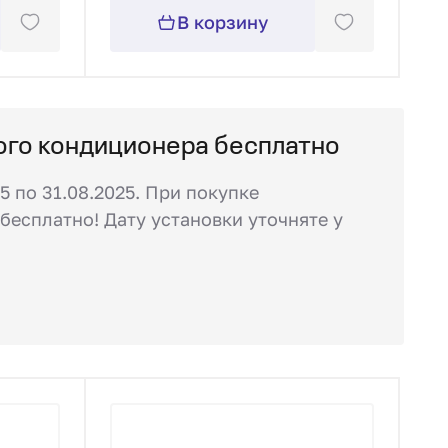
В корзину
ого кондиционера бесплатно
5 по 31.08.2025. При покупке
бесплатно! Дату установки уточняте у