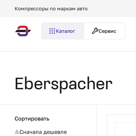
Компрессоры по маркам авто
Каталог
Сервис
Eberspacher
Сортировать
Сначала дешевле