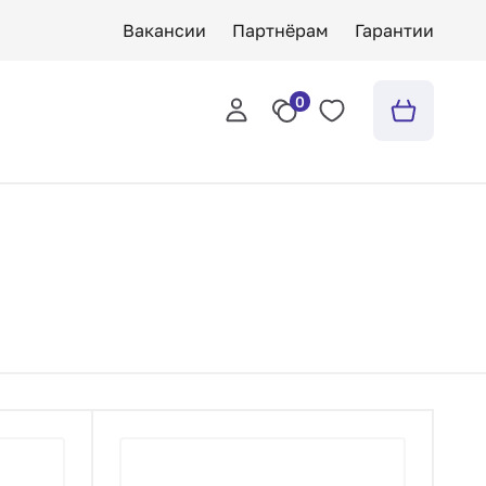
Вакансии
Партнёрам
Гарантии
0